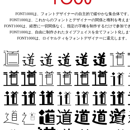
FONT1000は、フォントデザイナーの自主的で緩やかな集合体です
FONT1000は、これからのフォントとデザイナーの関係と権利を考えま
FONT1000は、経歴に一切関係なく、指定の字種を制作するだけで参加で
FONT1000は、自由に制作されたタイプフェイスを全てフォント化しま
FONT1000は、ロイヤルティをフォントデザイナーに還元します。